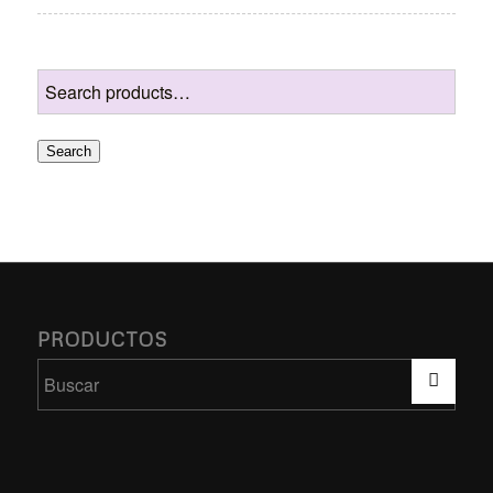
Search
PRODUCTOS