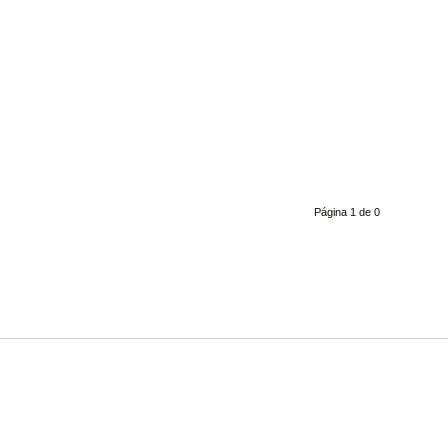
Página 1 de 0