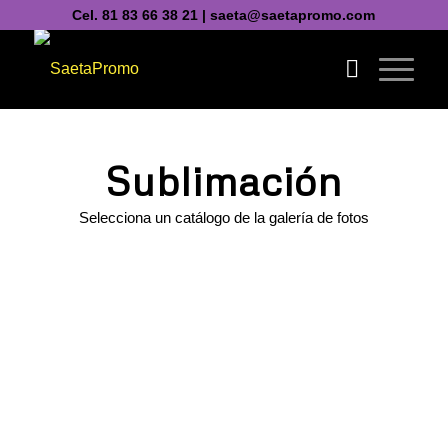
Cel. 81 83 66 38 21 | saeta@saetapromo.com
Sublimación
Selecciona un catálogo de la galería de fotos