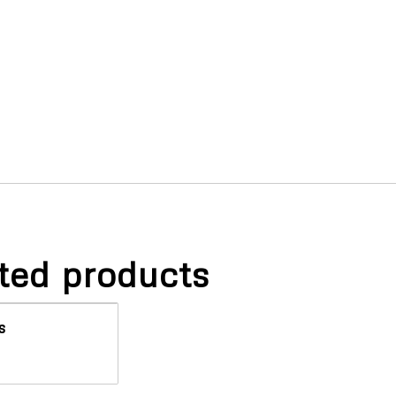
ted products
s