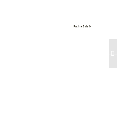
Página 1 de 0