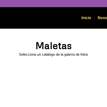
Inicio
Noso
Maletas
Selecciona un catálogo de la galería de fotos