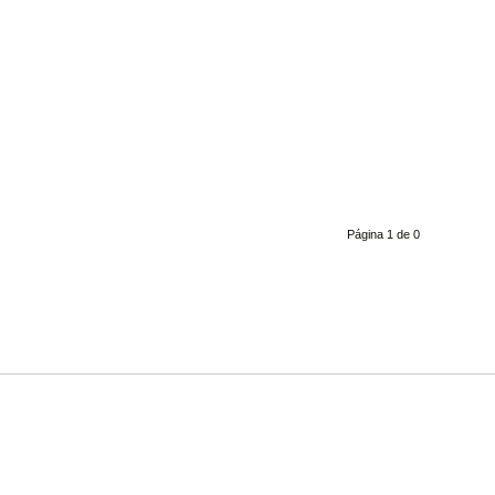
Página 1 de 0