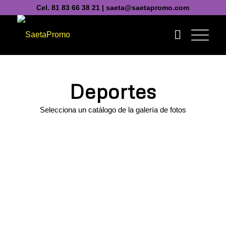
Cel. 81 83 66 38 21 | saeta@saetapromo.com
Deportes
Selecciona un catálogo de la galería de fotos