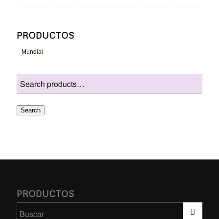
PRODUCTOS
Mundial
Search
PRODUCTOS