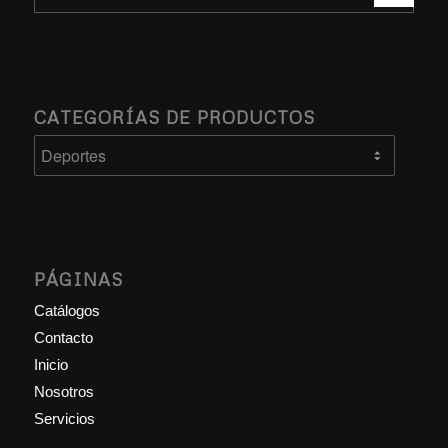
CATEGORÍAS DE PRODUCTOS
PÁGINAS
Catálogos
Contacto
Inicio
Nosotros
Servicios