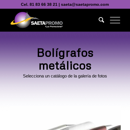
Cel. 81 83 66 38 21 | saeta@saetapromo.com
Bolígrafos
metálicos
Selecciona un catálogo de la galería de fotos