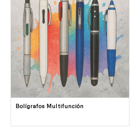
Bolígrafos Multifunción