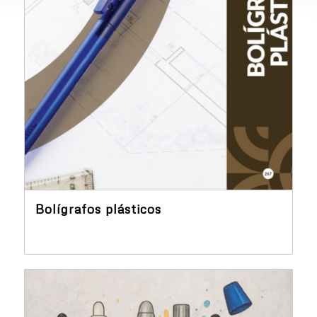
Bolígrafos plásticos