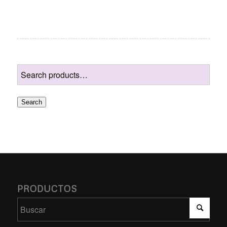
Search
PRODUCTOS