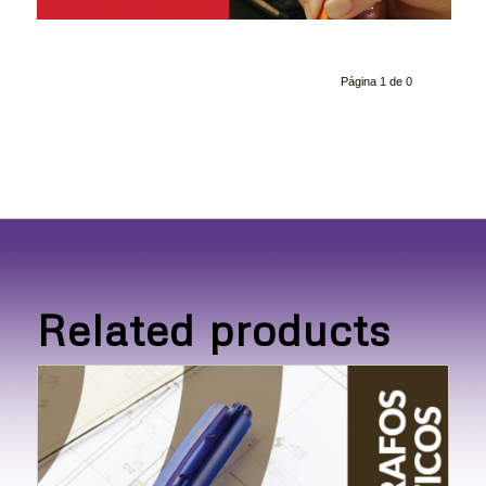
Página 1 de 0
Related products