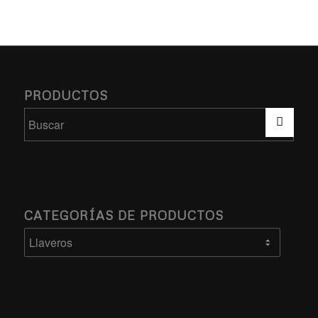
PRODUCTOS
CATEGORÍAS DE PRODUCTOS