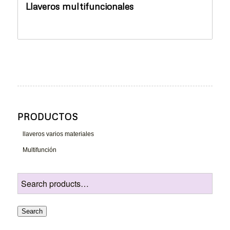
Llaveros multifuncionales
PRODUCTOS
llaveros varios materiales
Multifunción
Search