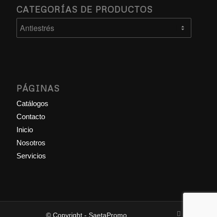
CATEGORÍAS DE PRODUCTOS
PÁGINAS
Catálogos
Contacto
Inicio
Nosotros
Servicios
© Copyright - SaetaPromo