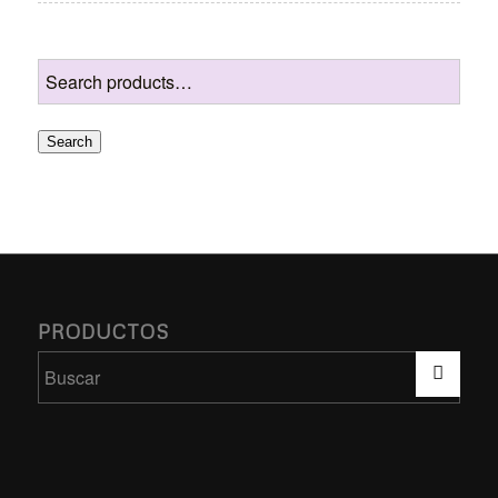
Search
PRODUCTOS