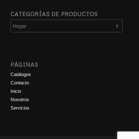
CATEGORÍAS DE PRODUCTOS
PÁGINAS
Catálogos
Contacto
Inicio
Nosotros
Servicios