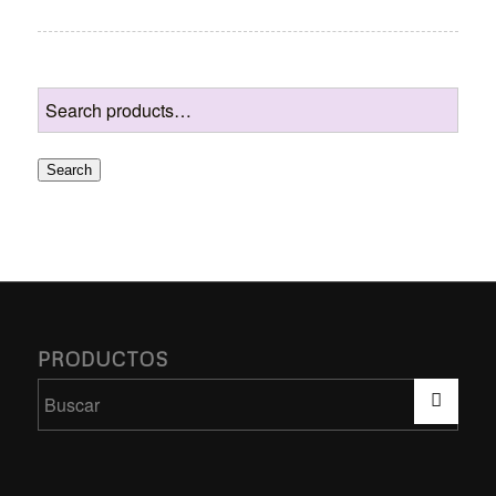
Search
PRODUCTOS