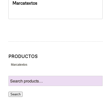
Marcatextos
PRODUCTOS
Marcatextos
Search