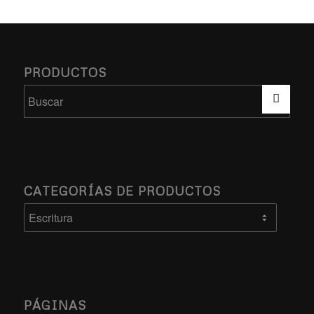
PRODUCTOS
CATEGORÍAS DE PRODUCTOS
PÁGINAS